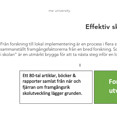
me university
Effektiv s
Från forskning till lokal implementering är en process i flera
sammanställt framgångsfaktorerna från en bred forskning. So
i skolan” är en utmärkt brygga för att ta nästa steg inför en 