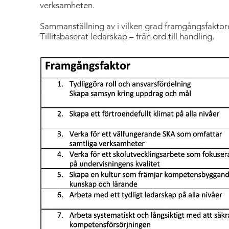
verksamheten.
Sammanställning av i vilken grad framgångsfaktor
Tillitsbaserat ledarskap – från ord till handling.