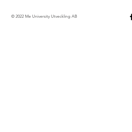
© 2022 Me University Utveckling AB